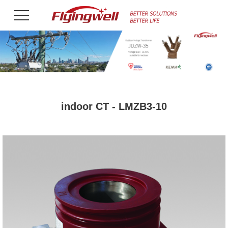
indoor CT - LMZB3-10